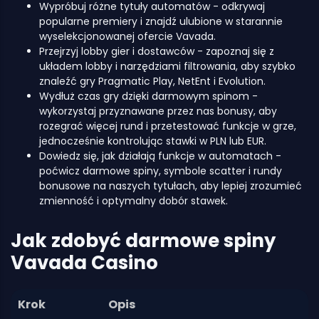
Wypróbuj różne tytuły automatów - odkrywaj
popularne premiery i znajdź ulubione w starannie
wyselekcjonowanej ofercie Vavada.
Przejrzyj lobby gier i dostawców - zapoznaj się z
układem lobby i narzędziami filtrowania, aby szybko
znaleźć gry Pragmatic Play, NetEnt i Evolution.
Wydłuż czas gry dzięki darmowym spinom -
wykorzystaj przyznawane przez nas bonusy, aby
rozegrać więcej rund i przetestować funkcje w grze,
jednocześnie kontrolując stawki w PLN lub EUR.
Dowiedz się, jak działają funkcje w automatach -
poćwicz darmowe spiny, symbole scatter i rundy
bonusowe na naszych tytułach, aby lepiej zrozumieć
zmienność i optymalny dobór stawek.
Jak zdobyć darmowe spiny
Vavada Casino
Krok
Opis