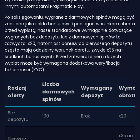
innymi automatami Pragmatic Play.
Po zaksięgowaniu, wygrane z darmowych spinów mogą być
zapisane jako saldo bonusowe i podlegać warunkom obrotu
przed wypłatą; nasze standardowe wymaganie dotyczące
wygranych bez depozytu lub z darmowych spinów to
zazwyczaj x20, natomiast bonusy od pierwszego depozytu
często mają oddzielny warunek obrotu, zwykle x35 na
środkach bonusowych. Przed zatwierdzeniem dużych
wypłat może być wymagana dodatkowa weryfikacja
tożsamości (KYC).
Liczba
Rodzaj
Wymagany
Wymóg
darmowych
oferty
depozyt
obrotu
spinów
Bez
100
Brak
x20
depozytu
x35 na
Pierwszy