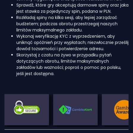
Sprawdź, które gry akceptują darmowe spiny oraz jaka
jest stawka za pojedynczy spin, podana w PLN.
Rozkładaj spiny na kilka sesji, aby lepiej zarządzać
budżetem; podczas obrotu przestrzegaj naszych
limitów maksymalnego zakładu.
Wykonaj weryfikację KYC z wyprzedzeniem, aby
uniknąć opóźnień przy wypłatach; niezwłocznie prześlij
dowód tożsamości i potwierdzenie adresu.
Skorzystaj z czatu na żywo w przypadku pytań
dotyczących obrotu, limitów maksymalnych
zakładów lub ważności; poproś o pomoc po polsku,
jeśli jest dostępna.