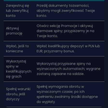
Zarejestruj się
Prześlij dokumenty tożsamości,
lub zweryfikuj
abyśmy mogli zweryfikować Twoje
konto
konto.
Otwórz sekcję Promocje i aktywuj
Aktywuj
darmowe spiny; przypiszemy je na
promocję
Twoje konto.
Wpłać, jeśli to
Wpłać kwalifikujący depozyt w PLN lub
konieczne
EUR; przyznamy bonus.
Wykorzystaj
Wykorzystaj przypisane spiny na
spiny w
wyznaczonych automatach; wygrane
kwalifikujących
zostaną zapisane na saldzie.
się grach
Spełnij wymagania obrotu w
Spełnij warunki
wyznaczonym czasie; po ich
obrotu, jeśli
spełnieniu zwolnimy środki dostępne
dotyczy
do wypłaty.