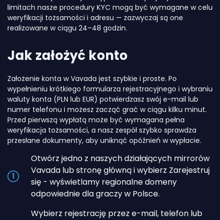
limitach nasze procedury KYC mogą być wymagane w celu
weryfikacji tożsamości i adresu — zazwyczaj są one
realizowane w ciągu 24–48 godzin.
Jak założyć konto
Założenie konta w Vavada jest szybkie i proste. Po
wypełnieniu krótkiego formularza rejestracyjnego i wybraniu
waluty konta (PLN lub EUR) potwierdzasz swój e-mail lub
numer telefonu i możesz zacząć grać w ciągu kilku minut.
Przed pierwszą wypłatą może być wymagana pełna
weryfikacja tożsamości, a nasz zespół szybko sprawdza
przesłane dokumenty, aby uniknąć opóźnień w wypłacie.
Otwórz jedno z naszych działających mirrorów
Vavada lub stronę główną i wybierz Zarejestruj
się - wyświetlamy regionalne domeny
odpowiednie dla graczy w Polsce.
Wybierz rejestrację przez e-mail, telefon lub