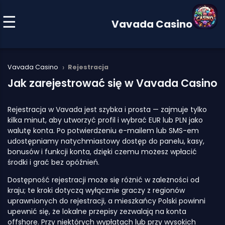
Vavada Casino
›
Vavada Casino
Rejestracja
Jak zarejestrować się w Vavada Casino
Rejestracja w Vavada jest szybka i prosta — zajmuje tylko
kilka minut, aby utworzyć profil i wybrać EUR lub PLN jako
walutę konta. Po potwierdzeniu e-mailem lub SMS-em
udostępniamy natychmiastowy dostęp do panelu, kasy,
bonusów i funkcji konta, dzięki czemu możesz wpłacić
środki i grać bez opóźnień.
Dostępność rejestracji może się różnić w zależności od
kraju; te kroki dotyczą wyłącznie graczy z regionów
uprawnionych do rejestracji, a mieszkańcy Polski powinni
upewnić się, że lokalne przepisy zezwalają na konta
offshore. Przy niektórych wypłatach lub przy wysokich