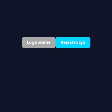
Polityki
Polityka prywatności
Regulamin
Polityka cookies
Logowanie
Rejestracja
Polityka AML/KYC
Bonus Powitalny:
©
2026
. Wszelkie prawa zastrzeżone
125% Do zł950 + 75 Darmowe Obroty
Odbierz bonus