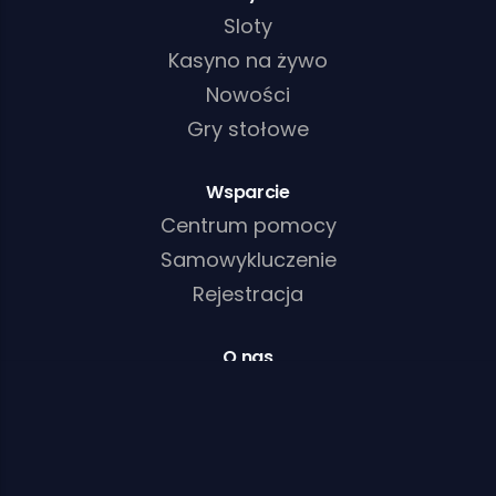
Sloty
Kasyno na żywo
Nowości
Gry stołowe
Wsparcie
Centrum pomocy
Samowykluczenie
Rejestracja
O nas
Klub VIP
Partnerzy
Promocje
O nas