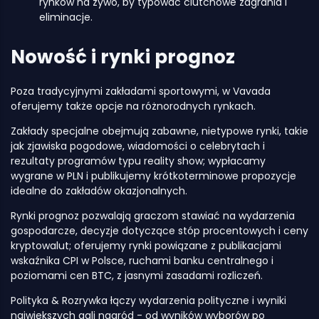
rynków na żywo, by typować clutchowe zagrania i
eliminacje.
Nowość i rynki prognoz
Poza tradycyjnymi zakładami sportowymi, w Vavada
oferujemy także opcje na różnorodnych rynkach.
Zakłady specjalne obejmują zabawne, nietypowe rynki, takie
jak zjawiska pogodowe, wiadomości o celebrytach i
rezultaty programów typu reality show; wypłacamy
wygrane w PLN i publikujemy krótkoterminowe propozycje
idealne do zakładów okazjonalnych.
Rynki prognoz pozwalają graczom stawiać na wydarzenia
gospodarcze, decyzje dotyczące stóp procentowych i ceny
kryptowalut; oferujemy rynki powiązane z publikacjami
wskaźnika CPI w Polsce, ruchami banku centralnego i
poziomami cen BTC, z jasnymi zasadami rozliczeń.
Polityka & Rozrywka łączy wydarzenia polityczne i wyniki
największych gali nagród - od wyników wyborów po