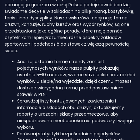
pomagając graczom w całej Polsce podejmować bardziej
świadome decyzje w zakładach na piłkę nożną, koszykówkę,
tenis i inne dyscypliny. Nasze wskazówki obejmują formę
drużyn, kontuzje, ruchy kursów oraz wybór rynków; są one
przedstawione jako ogólne porady, które mają pomóc
czytelnikom lepiej zrozumieć różne aspekty zakładów
sportowych i podchodzić do stawek z większą pewnością
siebie.
Analizuj ostatnią formę i trendy zamiast
pojedynczych wyników; nasze pulpity pokazują
ostatnie 5–10 meczów, wzorce strzeleckie oraz rozkład
wyników u siebie/na wyjeździe, dzięki czemu możesz
dostrzec wiarygodną formę przed postawieniem
stawek w PLN.
Sprawdzaj listy kontuzjowanych, zawieszenia i
informacje o składach obu drużyn; aktualizujemy
raporty o urazach i składy przedmeczowe, aby
niespodziewane nieobecności nie podważały twojego
wyboru.
Porównuj statystyki bezpośrednich pojedynków