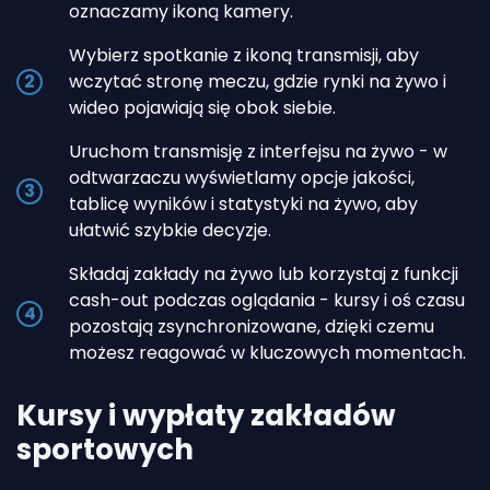
oznaczamy ikoną kamery.
Wybierz spotkanie z ikoną transmisji, aby
wczytać stronę meczu, gdzie rynki na żywo i
wideo pojawiają się obok siebie.
Uruchom transmisję z interfejsu na żywo - w
odtwarzaczu wyświetlamy opcje jakości,
tablicę wyników i statystyki na żywo, aby
ułatwić szybkie decyzje.
Składaj zakłady na żywo lub korzystaj z funkcji
cash-out podczas oglądania - kursy i oś czasu
pozostają zsynchronizowane, dzięki czemu
możesz reagować w kluczowych momentach.
Kursy i wypłaty zakładów
sportowych