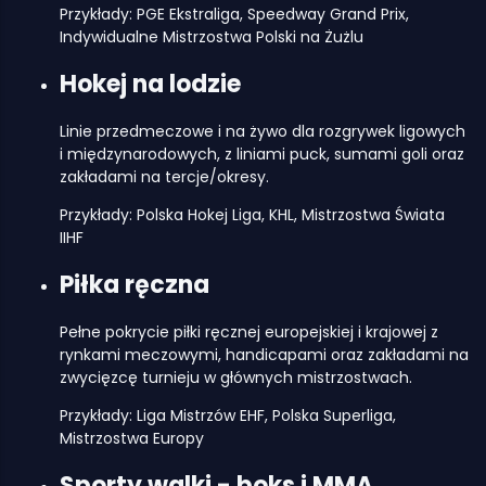
Przykłady: PGE Ekstraliga, Speedway Grand Prix,
Indywidualne Mistrzostwa Polski na Żużlu
Hokej na lodzie
Linie przedmeczowe i na żywo dla rozgrywek ligowych
i międzynarodowych, z liniami puck, sumami goli oraz
zakładami na tercje/okresy.
Przykłady: Polska Hokej Liga, KHL, Mistrzostwa Świata
IIHF
Piłka ręczna
Pełne pokrycie piłki ręcznej europejskiej i krajowej z
rynkami meczowymi, handicapami oraz zakładami na
zwycięzcę turnieju w głównych mistrzostwach.
Przykłady: Liga Mistrzów EHF, Polska Superliga,
Mistrzostwa Europy
Sporty walki - boks i MMA