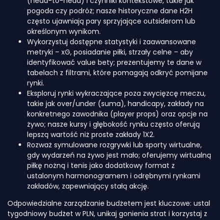
(head-to-head) i czynniki kontekstowe, takie jak
pogoda czy podróż; nasze historyczne dane H2H
często ujawniają pary sprzyjające outsiderom lub
określonym wynikom.
Wykorzystuj dostępne statystyki i zaawansowane
metryki – xG, posiadanie piłki, strzały celne – aby
identyfikować value bety; prezentujemy te dane w
tabelach z filtrami, które pomagają odkryć pomijane
rynki.
Eksploruj rynki wykraczające poza zwycięzcę meczu,
takie jak over/under (suma), handicapy, zakłady na
konkretnego zawodnika (player props) oraz opcje na
żywo; nasze kursy i głębokość rynku często oferują
lepszą wartość niż proste zakłady 1X2.
Rozważ symulowane rozgrywki lub sporty wirtualne,
gdy wydarzeń na żywo jest mało; oferujemy wirtualną
piłkę nożną i tenis jako dodatkowy format z
ustalonym harmonogramem i odrębnymi rynkami
zakładów, zapewniający stałą akcję.
Odpowiedzialne zarządzanie budżetem jest kluczowe: ustal
tygodniowy budżet w PLN, unikaj gonienia strat i korzystaj z