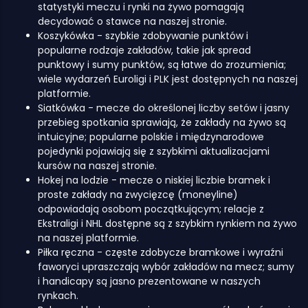
statystyki meczu i rynki na żywo pomagają
decydować o stawce na naszej stronie.
Koszykówka - szybkie zdobywanie punktów i
popularne rodzaje zakładów, takie jak spread
punktowy i sumy punktów, są łatwe do zrozumienia;
wiele wydarzeń Euroligi i PLK jest dostępnych na naszej
platformie.
Siatkówka - mecze do określonej liczby setów i jasny
przebieg spotkania sprawiają, że zakłady na żywo są
intuicyjne; popularne polskie i międzynarodowe
pojedynki pojawiają się z szybkimi aktualizacjami
kursów na naszej stronie.
Hokej na lodzie - mecze o niskiej liczbie bramek i
proste zakłady na zwycięzcę (moneyline)
odpowiadają osobom początkującym; relacje z
Ekstraligi i NHL dostępne są z szybkim rynkiem na żywo
na naszej platformie.
Piłka ręczna - częste zdobycze bramkowe i wyraźni
faworyci upraszczają wybór zakładów na mecz; sumy
i handicapy są jasno prezentowane w naszych
rynkach.