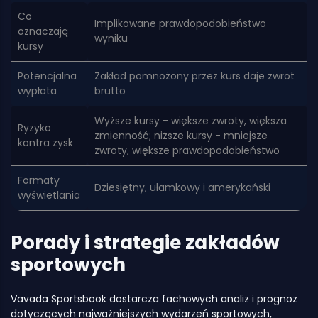
Co
Implikowane prawdopodobieństwo
oznaczają
wyniku
kursy
Potencjalna
Zakład pomnożony przez kurs daje zwrot
wypłata
brutto
Wyższe kursy - większe zwroty, większa
Ryzyko
zmienność; niższe kursy - mniejsze
kontra zysk
zwroty, większe prawdopodobieństwo
Formaty
Dziesiętny, ułamkowy i amerykański
wyświetlania
Porady i strategie zakładów
sportowych
Vavada Sportsbook dostarcza fachowych analiz i prognoz
dotyczących najważniejszych wydarzeń sportowych,