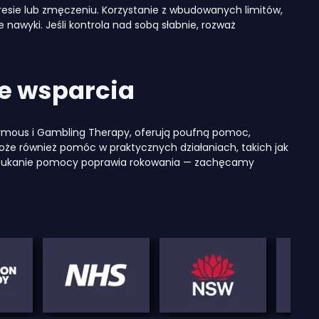
stresie lub zmęczeniu. Korzystanie z wbudowanych limitów,
awyki. Jeśli kontrola nad sobą słabnie, rozważ
je wsparcia
nymous i Gambling Therapy, oferują poufną pomoc,
że również pomóc w praktycznych działaniach, takich jak
 szukanie pomocy poprawia rokowania — zachęcamy