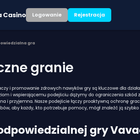
 Casino
Logowanie
Rejestracja
owiedzialna gra
czne granie
czy i promowanie zdrowych nawyków gry są kluczowe dla działal
iom i wspierającemu podejściu dążymy do ograniczenia szkód z
na i przyjemna. Nasze podejście łączy proaktywną ochronę gracz
bów, aby każdy, kto potrzebuje pomocy, mógł znaleźć ją szybko i
odpowiedzialnej gry Vav