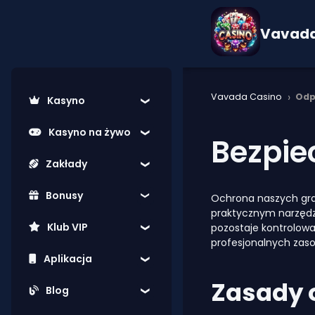
Vavada
›
Vavada Casino
Odp
Kasyno
Kasyno na żywo
Bezpie
Zakłady
Bonusy
Ochrona naszych gra
praktycznym narzędz
Klub VIP
pozostaje kontrolowa
profesjonalnych zaso
Aplikacja
Zasady 
Blog