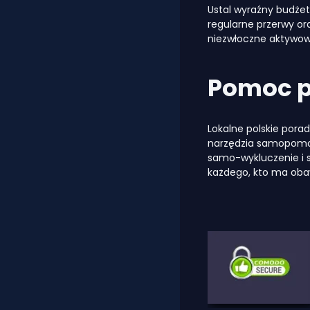
Ustal wyraźny budżet 
regularne przerwy or
niezwłoczne aktywow
Pomoc p
Lokalne polskie por
narzędzia samopomoc
samo-wykluczenie i 
każdego, kto ma obaw