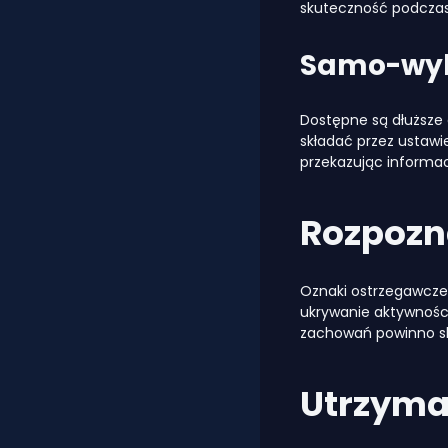
skuteczność podczas 
Samo-wykl
Dostępne są dłuższe 
składać przez ustawi
przekazując informac
Rozpozn
Oznaki ostrzegawcze 
ukrywanie aktywności
zachowań powinno sk
Utrzyma